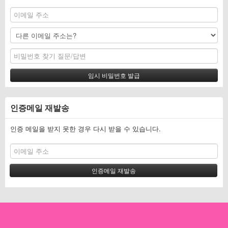
인증메일 재발송
인증 메일을 받지 못한 경우 다시 받을 수 있습니다.